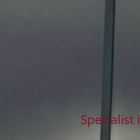
Specialist