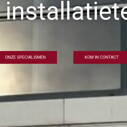
 installatie
ONZE SPECIALISMEN
KOM IN CONTACT