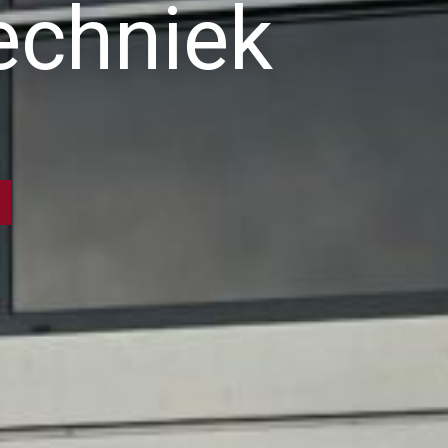
techniek