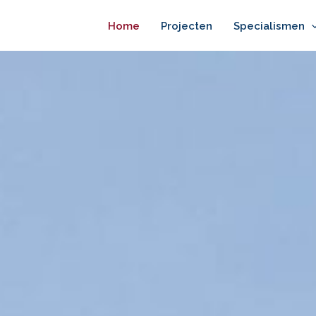
Home
Projecten
Specialismen