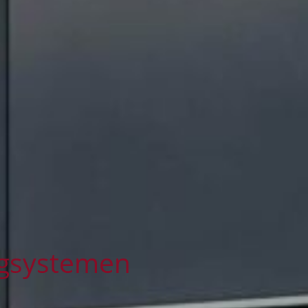
ingsystemen