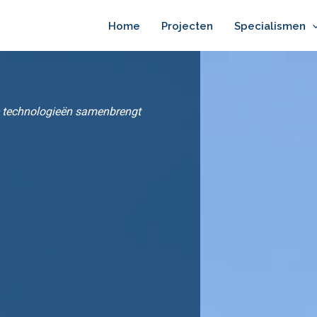
Home
Projecten
Specialismen
e technologieën samenbrengt