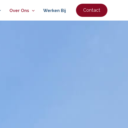
Contact
Over Ons
Werken Bij