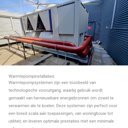
Warmtepompinstallaties
Warmtepompsystemen zijn een toonbeeld van
technologische vooruitgang, waarbij gebruik wordt
gemaakt van hernieuwbare energiebronnen om zowel te
verwarmen als te koelen. Deze systemen zijn perfect voor
een breed scala aan toepassingen, van woningbouw tot
utiliteit, en leveren optimale prestaties met een minimale