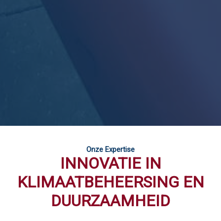
Onze Expertise
INNOVATIE IN
KLIMAATBEHEERSING EN
DUURZAAMHEID