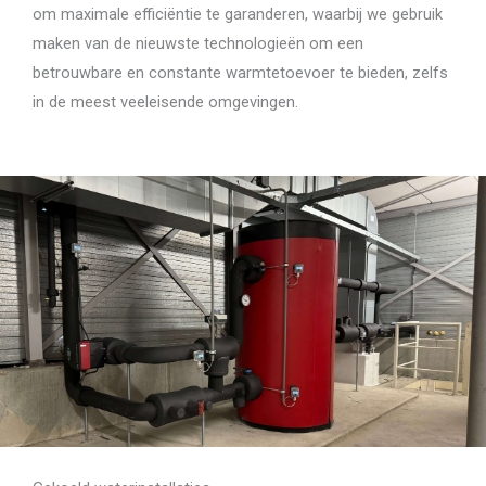
om maximale efficiëntie te garanderen, waarbij we gebruik
maken van de nieuwste technologieën om een
betrouwbare en constante warmtetoevoer te bieden, zelfs
in de meest veeleisende omgevingen.