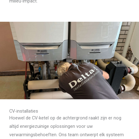
milieu-impact.
CV-installaties
Hoewel de CV-ketel op de achtergrond raakt zijn er nog
altijd energiezuinige oplossingen voor uw
verwarmingsbehoeften. Ons team ontwerpt elk systeem