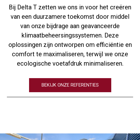
Bij Delta T zetten we ons in voor het creëren
van een duurzamere toekomst door middel
van onze bijdrage aan geavanceerde
klimaatbeheersingssystemen. Deze
oplossingen zijn ontworpen om efficiëntie en
comfort te maximaliseren, terwijl we onze
ecologische voetafdruk minimaliseren.
BEKIJK ONZE REFERENTIES